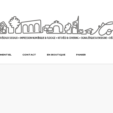
MENTIEL
CONTACT
EN BOUTIQUE
PANIER