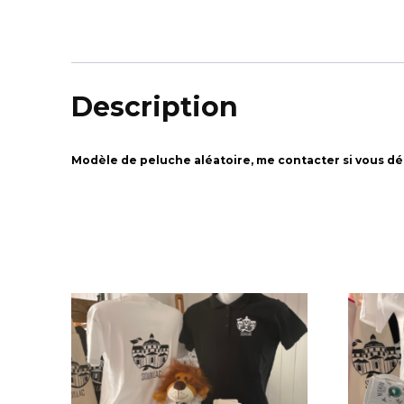
Description
Modèle de peluche aléatoire, me contacter si vous dé