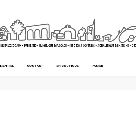
MENTIEL
CONTACT
EN BOUTIQUE
PANIER