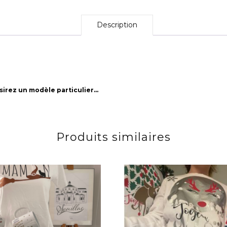
Description
sirez un modèle particulier…
Produits similaires