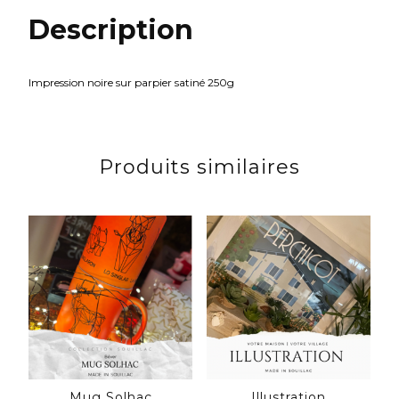
Description
Impression noire sur parpier satiné 250g
Produits similaires
Mug Solhac
Illustration