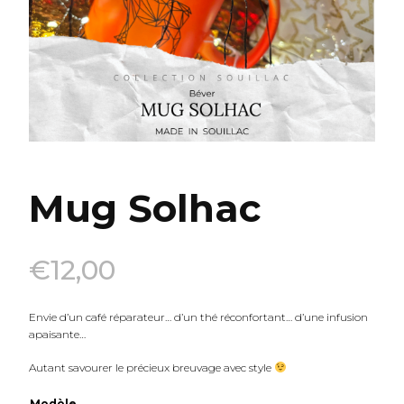
Mug Solhac
€
12,00
Envie d’un café réparateur… d’un thé réconfortant… d’une infusion
apaisante…
Autant savourer le précieux breuvage avec style
Modèle