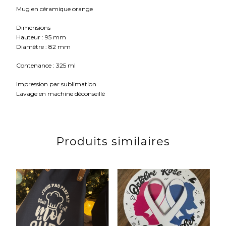
Mug en céramique orange
Dimensions
Hauteur : 95 mm
Diamètre : 82 mm
Contenance : 325 ml
Impression par sublimation
Lavage en machine déconseillé
Produits similaires