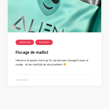
CRÉATION
FLOCAGE
Flocage de maillot
Même si la saison tire à sa fin, les tenues changent avec la
mode… et les maillots se renouvellent
30/08/2020