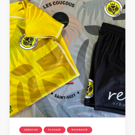
CRÉATION
FLOCAGE
NOUVEAUTÉ