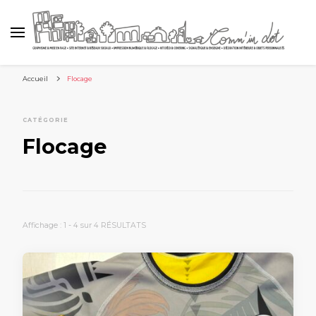
Accueil
Flocage
CATÉGORIE
Flocage
Affichage : 1 - 4 sur 4 RÉSULTATS