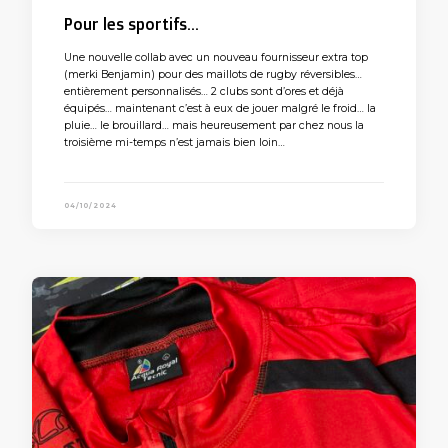
Pour les sportifs…
Une nouvelle collab avec un nouveau fournisseur extra top
(merki Benjamin) pour des maillots de rugby réversibles…
entièrement personnalisés… 2 clubs sont d’ores et déjà
équipés… maintenant c’est à eux de jouer malgré le froid… la
pluie… le brouillard… mais heureusement par chez nous la
troisième mi-temps n’est jamais bien loin…
04/10/2024