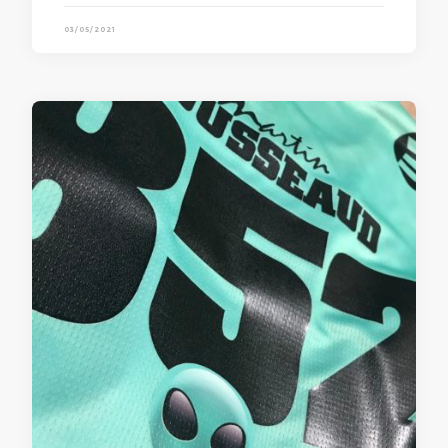
03/05/2021