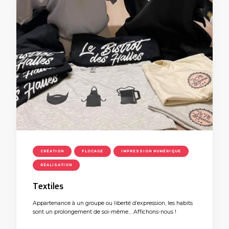
CRÉATION
FLOCAGE
IMPRESSION NUMÉRIQUE
RÉALISATION
Textiles
Appartenance à un groupe ou liberté d’expression, les habits
sont un prolongement de soi-même… Affichons-nous !