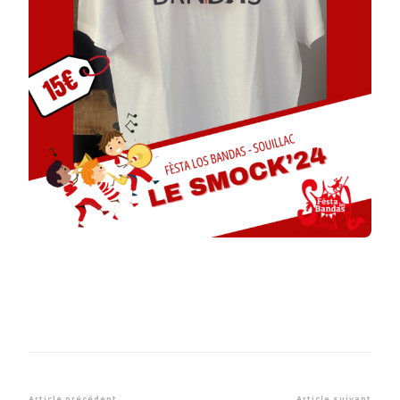
Article précédent
Article suivant