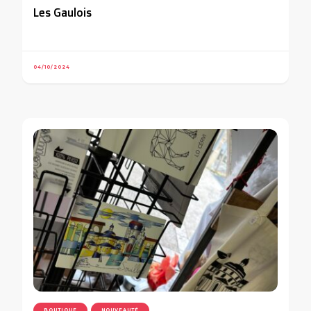
Les Gaulois
04/10/2024
BOUTIQUE
NOUVEAUTÉ