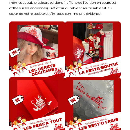
mêmes depuis plusieurs éditions (l’affiche de l’édition en cours est
collée sur les anciennes)… réfléchir durable et réutilisable est au
cœur de notre société et s’impose comme une évidence.