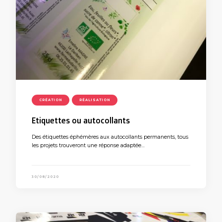
CRÉATION
RÉALISATION
Etiquettes ou autocollants
Des étiquettes éphémères aux autocollants permanents, tous
les projets trouveront une réponse adaptée…
30/08/2020