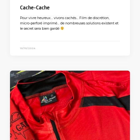
Cache-Cache
Pour vivre heureux… vivons cachés… Film de discrétion,
micro-perforé imprimé… de nombreuses solutions existent et
le secret sera bien gardé
10/10/2024