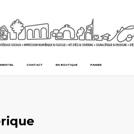
MENTIEL
CONTACT
EN BOUTIQUE
PANIER
rique