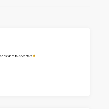
ion est dans tous ses états