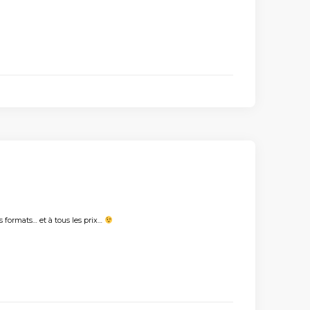
s formats… et à tous les prix…