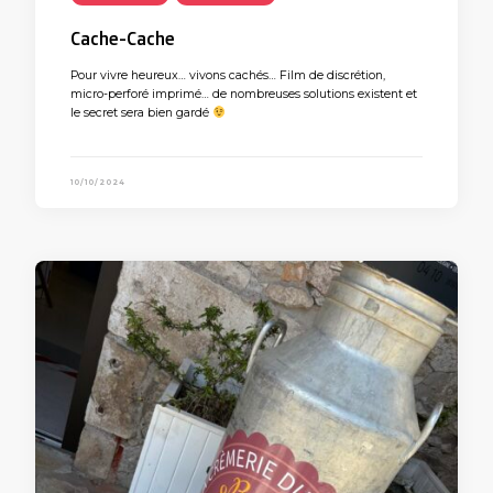
Cache-Cache
Pour vivre heureux… vivons cachés… Film de discrétion,
micro-perforé imprimé… de nombreuses solutions existent et
le secret sera bien gardé
10/10/2024