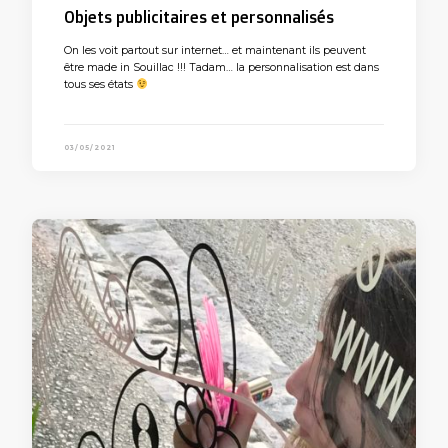
Objets publicitaires et personnalisés
On les voit partout sur internet… et maintenant ils peuvent
être made in Souillac !!! Tadam… la personnalisation est dans
tous ses états
03/05/2021