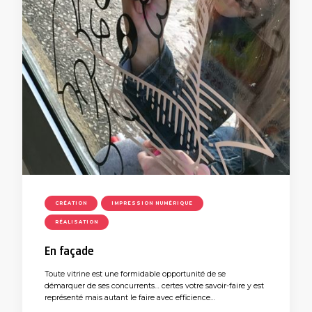
CRÉATION
IMPRESSION NUMÉRIQUE
RÉALISATION
En façade
Toute vitrine est une formidable opportunité de se
démarquer de ses concurrents… certes votre savoir-faire y est
représenté mais autant le faire avec efficience…