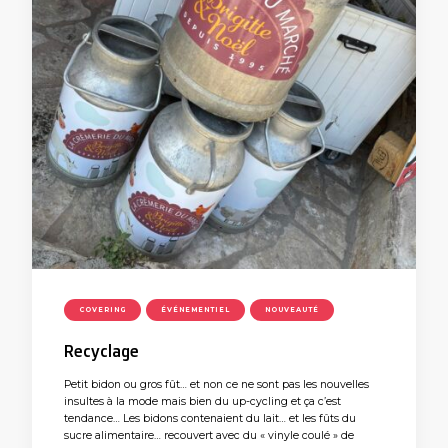
COVERING
ÉVÉNEMENTIEL
NOUVEAUTÉ
Recyclage
Petit bidon ou gros fût… et non ce ne sont pas les nouvelles
insultes à la mode mais bien du up-cycling et ça c’est
tendance… Les bidons contenaient du lait… et les fûts du
sucre alimentaire… recouvert avec du « vinyle coulé » de