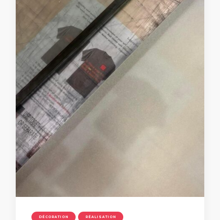
DÉCORATION
RÉALISATION