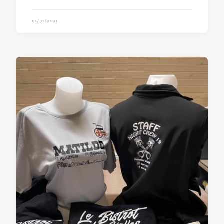
03/05/2021