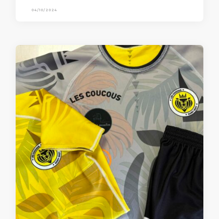
04/10/2024