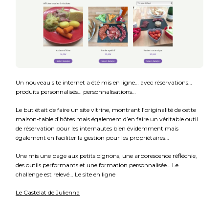
Un nouveau site internet a été mis en ligne… avec réservations…
produits personnalisés… personnalisations…
Le but était de faire un site vitrine, montrant l’originalité de cette
maison-table d’hôtes mais également d’en faire un véritable outil
de réservation pour les internautes bien évidemment mais
également en faciliter la gestion pour les propriétaires…
Une mis une page aux petits oignons, une arborescence réfléchie,
des outils performants et une formation personnalisée… Le
challenge est relevé… Le site en ligne
Le Castelat de Julienna